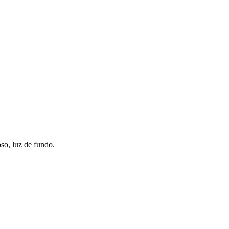
so, luz de fundo.