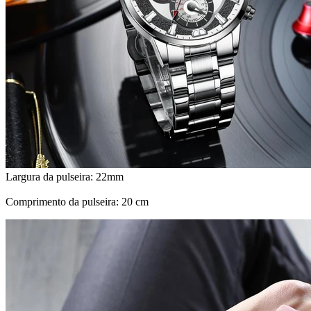
Largura da pulseira: 22mm
Comprimento da pulseira: 20 cm