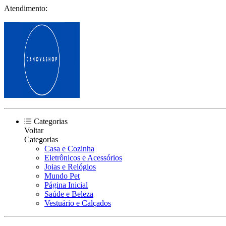
Atendimento:
Categorias
Voltar
Categorias
Casa e Cozinha
Eletrônicos e Acessórios
Joias e Relógios
Mundo Pet
Página Inicial
Saúde e Beleza
Vestuário e Calçados