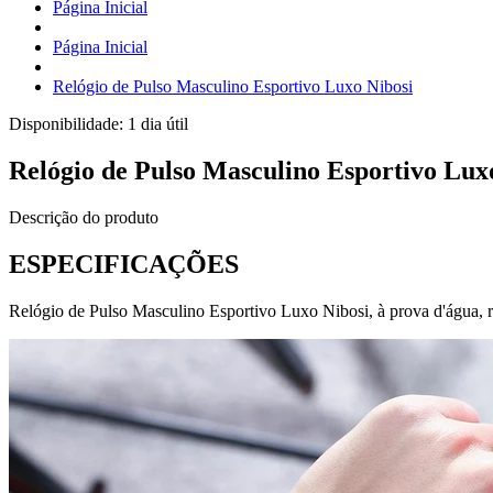
Página Inicial
Página Inicial
Relógio de Pulso Masculino Esportivo Luxo Nibosi
Disponibilidade:
1 dia útil
Relógio de Pulso Masculino Esportivo Lux
Descrição do produto
ESPECIFICAÇÕES
Relógio de Pulso Masculino Esportivo Luxo Nibosi, à prova d'água, re