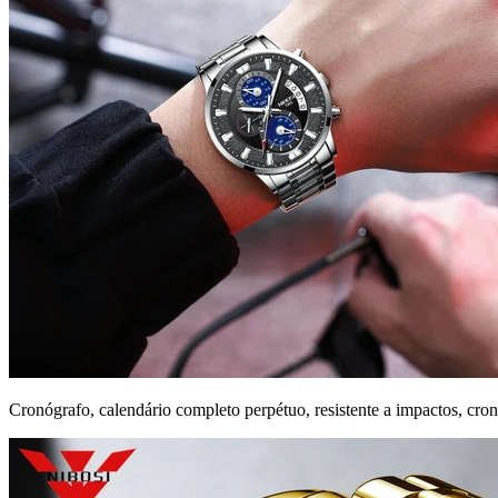
Cronógrafo, calendário completo perpétuo, resistente a impactos, cro