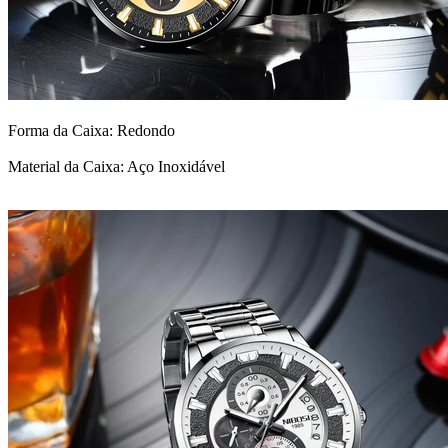
Forma da Caixa: Redondo
Material da Caixa: Aço Inoxidável